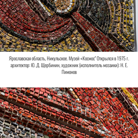
Ярославская область, Никульское. Музей «Космос" Открылся в 1975 г.
архитектор: Ю. Д. Щербинин, художник (исполнитель мозаики): Н. Е.
Пимонов