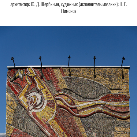
архитектор: Ю. Д. Щербинин, художник (исполнитель мозаики): Н. Е.
Пимонов