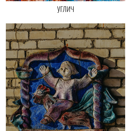
УГЛИЧ