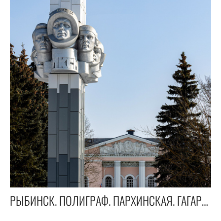
РЫБИНСК. ПОЛИГРАФ. ПАРХИНСКАЯ. ГАГАРИНА