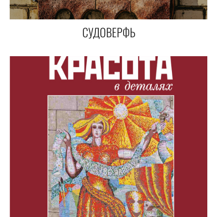
СУДОВЕРФЬ