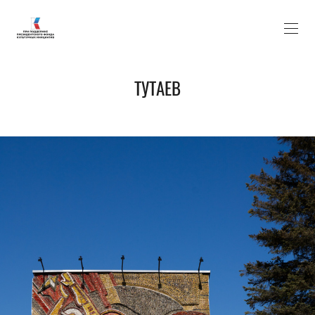
ТУТАЕВ