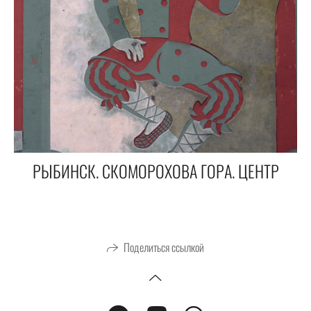
РЫБИНСК. СКОМОРОХОВА ГОРА. ЦЕНТР
Поделиться ссылкой