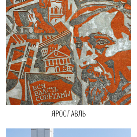
ЯРОСЛАВЛЬ