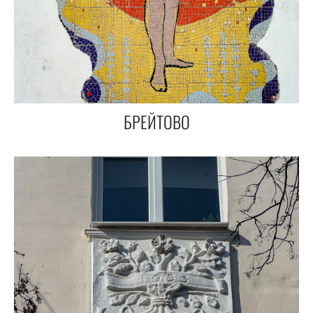
БРЕЙТОВО