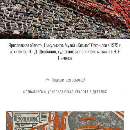
Ярославская область, Никульское. Музей «Космос" Открылся в 1975 г.
архитектор: Ю. Д. Щербинин, художник (исполнитель мозаики): Н. Е.
Пимонов
Поделиться ссылкой
ФОТОАЛЬБОМЫ УСКОЛЬЗАЮЩАЯ КРАСОТА В ДЕТАЛЯХ