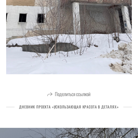
Поделиться ссылкой
ДНЕВНИК ПРОЕКТА «УСКОЛЬЗАЮЩАЯ КРАСОТА В ДЕТАЛЯХ»