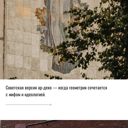
Советская версия ар-деко — когда геометрия сочетается
с мифом и идеологией.