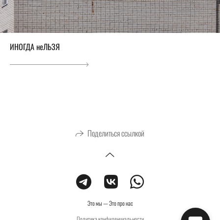
ИНОГДА неЛЬЗЯ
Поделиться ссылкой
Это мы — Это про нас
Политика конфиденциальности