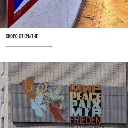
СКОРО ОТКРЫТИЕ