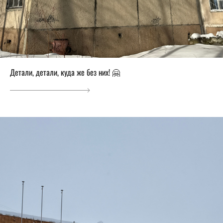
Детали, детали, куда же без них! 🤗