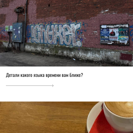
Детали какого языка времени вам ближе?