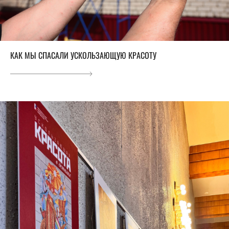
КАК МЫ СПАСАЛИ УСКОЛЬЗАЮЩУЮ КРАСОТУ