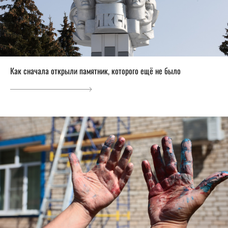
Как сначала открыли памятник, которого ещё не было