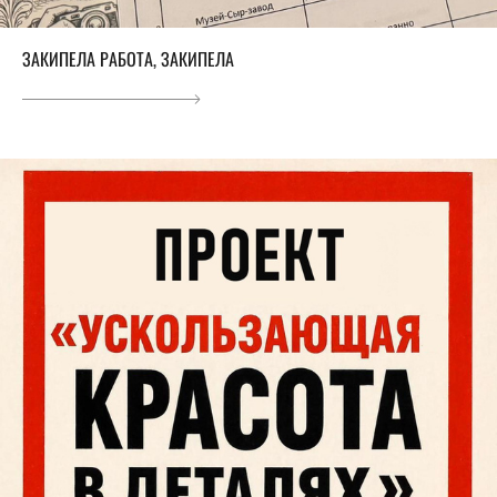
ЗАКИПЕЛА РАБОТА, ЗАКИПЕЛА