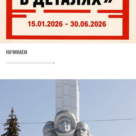
НАЧИНАЕМ